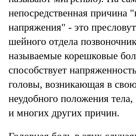
непосредственная причина "
напряжения" - это преслову
шейного отдела позвоночни
называемые корешковые бол
способствует напряженност
головы, возникающая в свою
неудобного положения тела,
и многих других причин.