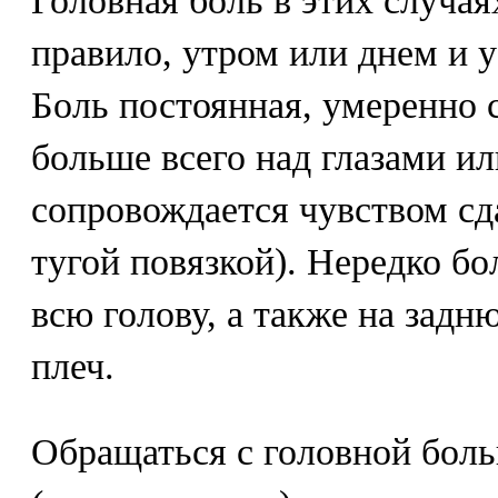
Головная боль в этих случая
правило, утром или днем и у
Боль постоянная, умеренно 
больше всего над глазами ил
сопровождается чувством сд
тугой повязкой). Нередко бо
всю голову, а также на зад
плеч.
Обращаться с головной боль