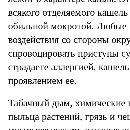
всякого отделяемого кашель
обильной мокротой. Любые
воздействия со стороны ок
спровоцировать приступы су
страдаете аллергией, кашел
проявлением ее.
Табачный дым, химические в
пыльца растений, грязь и ч