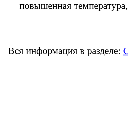
повышенная температура, 
Вся информация в разделе: