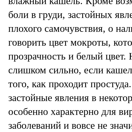
влажный кашель. Кроме воз
боли в груди, застойных явл
плохого самочувствия, о на
говорить цвет мокроты, кото
прозрачность и белый цвет. 
слишком сильно, если кашел
того, как проходит простуда
застойные явления в некото
особенно характерно для в
заболеваний и вовсе не значи