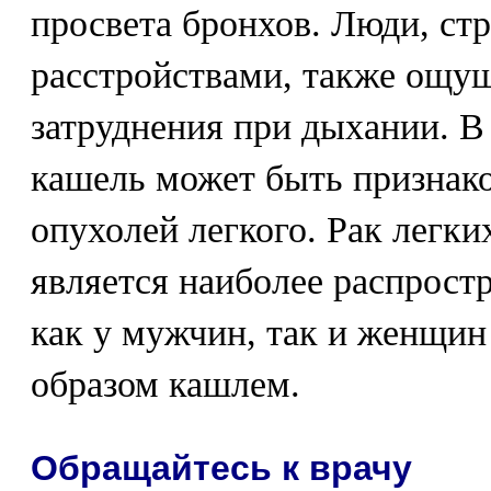
просвета бронхов. Люди, с
расстройствами, также ощу
затруднения при дыхании. В
кашель может быть признак
опухолей легкого. Рак легки
является наиболее распрост
как у мужчин, так и женщин
образом кашлем.
Обращайтесь к врачу