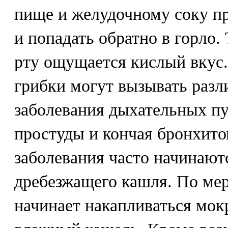
пище и желудочному соку пр
и попадать обратно в горло.
рту ощущается кислый вкус
грибки могут вызывать раз
заболевания дыхательных пу
простуды и кончая бронхито
заболевания часто начинаютс
дребезжащего кашля. По мере
начинает накапливаться мок