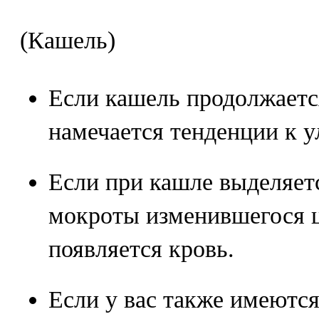
(Кашель)
Если кашель продолжается
намечается тенденции к 
Если при кашле выделяет
мокроты изменившегося ц
появляется кровь.
Если у вас также имеются