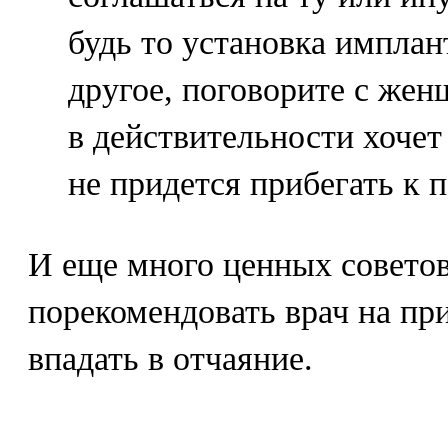
будь то установка имплан
другое, поговорите с жен
в действительности хочет
не придется прибегать к 
И еще много ценных совето
порекомендовать врач на при
впадать в отчаяние.