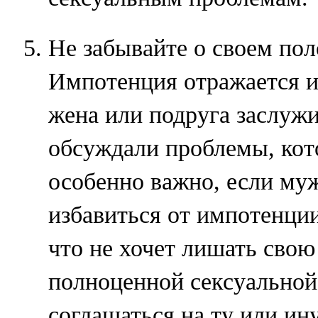
Не забывайте о своем пол
Импотенция отражается и
жена или подруга заслужи
обсуждали проблемы, кот
особенно важно, если му
избавиться от импотенции
что не хочет лишать свою
полноценной сексуальной
соглашаться на ту или ин