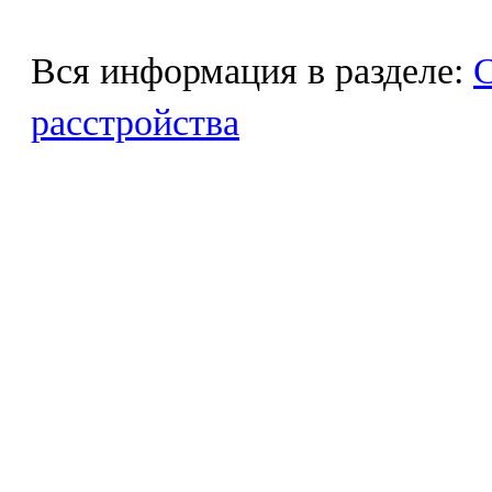
Вся информация в разделе:
С
расстройства