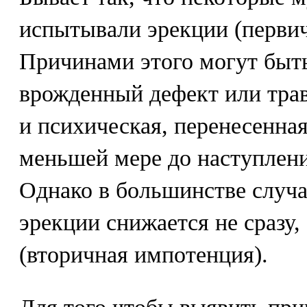
испытывали эрекции (перви
Причинами этого могут быть,
врожденный дефект или трав
и психическая, перенесенна
меньшей мере до наступлени
Однако в большинстве случа
эрекции снижается не сразу,
(вторичная импотенция).