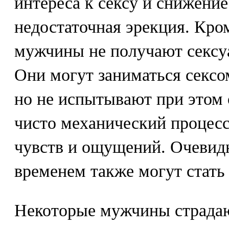
интереса к сексу и снижение
недостаточная эрекция. Кро
мужчины не получают сексу
Они могут заниматься сексо
но не испытывают при этом о
чисто механический процес
чувств и ощущений. Очевидн
временем также могут стать
Некоторые мужчины страда