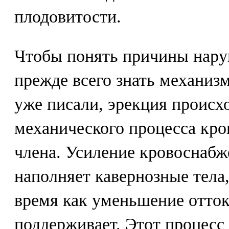
плодовитости.
Чтобы понять причины нару
прежде всего знать механиз
уже писали, эрекция происхо
механического процесса кро
члена. Усиление кровоснабж
наполняет кавернозные тела,
время как уменьшение отток
поддерживает. Этот процесс