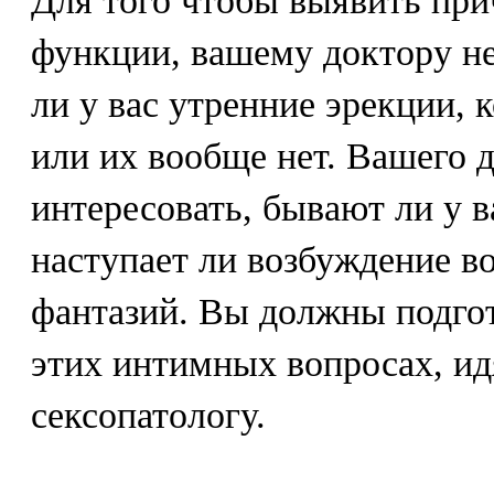
Для того чтобы выявить пр
функции, вашему доктору н
ли у вас утренние эрекции, 
или их вообще нет. Вашего 
интересовать, бывают ли у в
наступает ли возбуждение в
фантазий. Вы должны подгот
этих интимных вопросах, ид
сексопатологу.