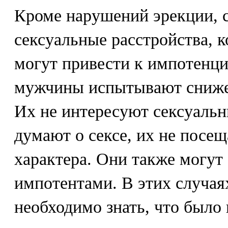
Кроме нарушений эрекции, 
сексуальные расстройства, 
могут привести к импотенци
мужчины испытывают снижен
Их не интересуют сексуальн
думают о сексе, их не посе
характера. Они также могут 
импотентами. В этих случая
необходимо знать, что было 