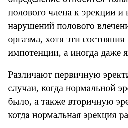
полового члена к эрекции и 
нарушений полового влечени
оргазма, хотя эти состояния
импотенции, а иногда даже 
Различают первичную эрект
случаи, когда нормальной э
было, а также вторичную э
когда нормальная эрекция р