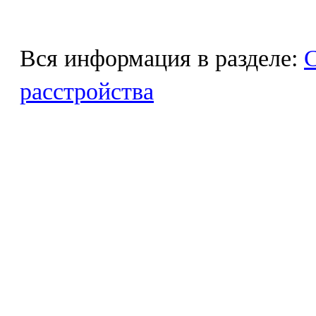
Вся информация в разделе:
С
расстройства