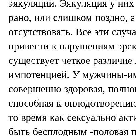
эякуляции. Эякуляция у них
рано, или слишком поздно, 
отсутствовать. Все эти случа
привести к нарушениям эрек
существует четкое различие
импотенцией. У мужчины-и
совершенно здоровая, полно
способная к оплодотворению
то время как сексуально ак
быть бесплодным -половая п