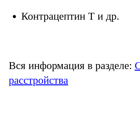
Контрацептин Т и др.
Вся информация в разделе:
С
расстройства