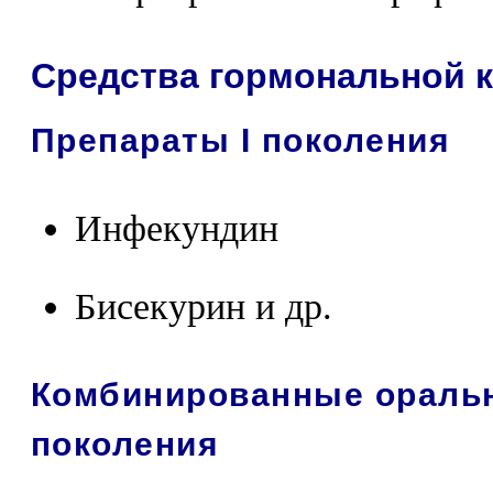
Средства гормональной 
Препараты I поколения
Инфекундин
Бисекурин и др.
Комбинированные оральн
поколения