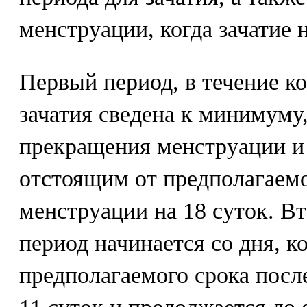
менструации, когда зачатие 
Первый период, в течение к
зачатия сведена к минимуму,
прекращения менструации и 
отстоящим от предполагаем
менструации на 18 суток. В
период начинается со дня, к
предполагаемого срока пос