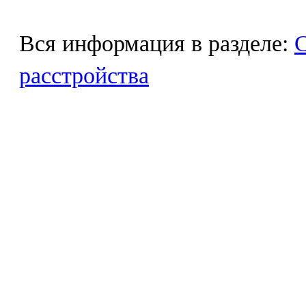
Вся информация в разделе:
С
расстройства