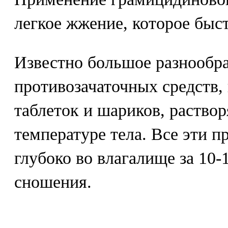
легкое жжение, которое быст
Известно большое разнообр
противозачаточных средств,
таблеток и шариков, раство
температуре тела. Все эти п
глубоко во влагалище за 10-
сношения.