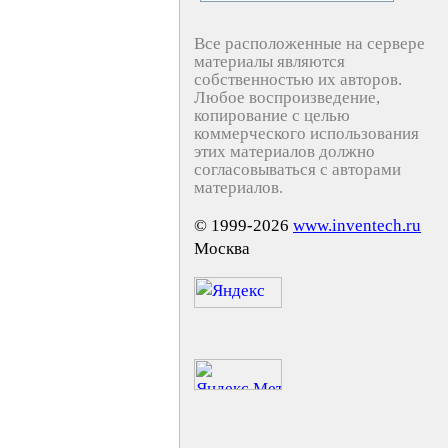
Все расположенные на сервере
материалы являются
собственностью их авторов.
Любое воспроизведение,
копирование с целью
коммерческого использования
этих материалов должно
согласовываться с авторами
материалов.
© 1999-2026
www.inventech.ru
Москва