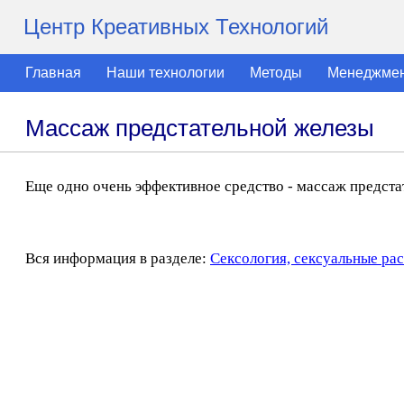
Центр Креативных Технологий
Главная
Наши технологии
Методы
Менеджме
Массаж предстательной железы
Еще одно очень эффективное средство - массаж предст
Вся информация в разделе:
Сексология, сексуальные ра