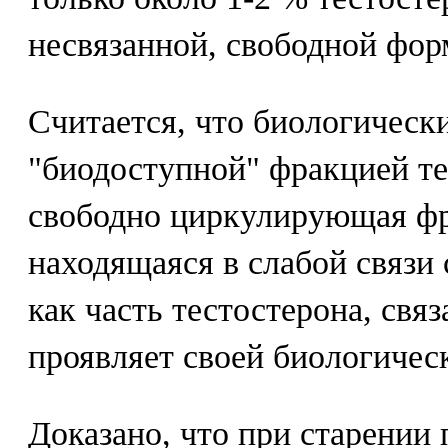
несвязанной, свободной фор
Считается, что биологическ
"биодоступной" фракцией те
свободно циркулирующая фр
находящаяся в слабой связи 
как часть тестостерона, свя
проявляет своей биологичес
Доказано, что при старении