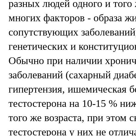
разных людей одного и того 
многих факторов - образа ж
сопутствующих заболеваний
генетических и конституцио
Обычно при наличии хрони
заболеваний (сахарный диабе
гипертензия, ишемическая б
тестостерона на 10-15 % ни
того же возраста, при этом 
тестостерона у них не отлич