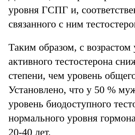
уровня ГСПГ и, соответстве
связанного с ним тестостеро
Таким образом, с возрастом
активного тестостерона сни
степени, чем уровень общего
Установлено, что у 50 % муж
уровень биодоступного тест
нормального уровня гормона
20-40 лет.