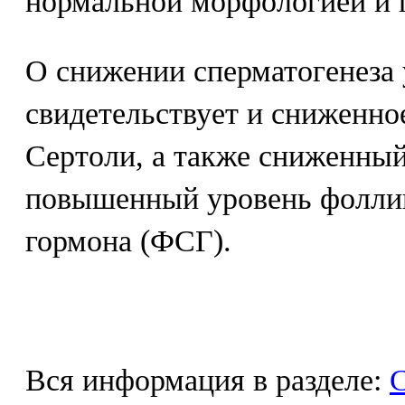
нормальной морфологией и 
О снижении сперматогенеза
свидетельствует и сниженно
Сертоли, а также сниженный
повышенный уровень фолл
гормона (ФСГ).
Вся информация в разделе:
С