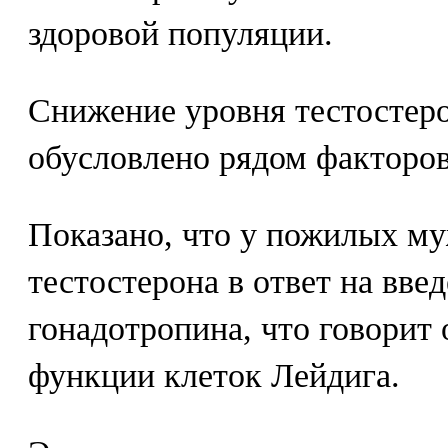
здоровой популяции.
Снижение уровня тестостеро
обусловлено рядом факторов
Показано, что у пожилых м
тестостерона в ответ на вве
гонадотропина, что говорит
функции клеток Лейдига.