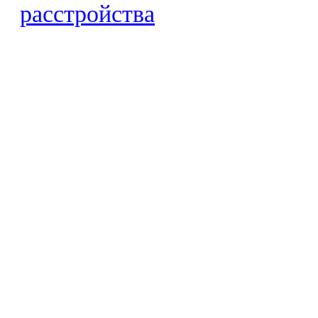
расстройства