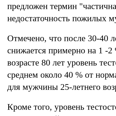
предложен термин "частична
недостаточность пожилых м
Отмечено, что после 30-40 л
снижается примерно на 1 -2 
возрасте 80 лет уровень тес
среднем около 40 % от норм
для мужчины 25-летнего воз
Кроме того, уровень тестост