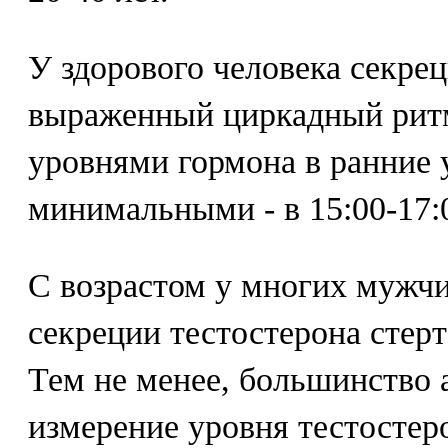
У здорового человека секре
выраженный циркадный рит
уровнями гормона в ранние 
минимальными - в 15:00-17:
С возрастом у многих мужч
секреции тестостерона стерт
Тем не менее, большинство 
измерение уровня тестостер