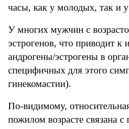
часы, как у молодых, так и 
У многих мужчин с возраст
эстрогенов, что приводит к
андрогены/эстрогены в орга
специфичных для этого сим
гинекомастии).
По-видимому, относительная
пожилом возрасте связана 