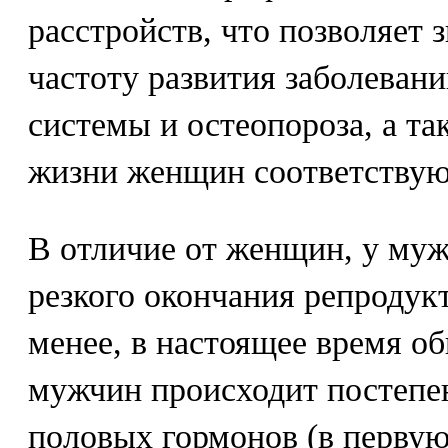
расстройств, что позволяет 
частоту развития заболеван
системы и остеопороза, а т
жизни женщин соответствую
В отличие от женщин, у муж
резкого окончания репродук
менее, в настоящее время о
мужчин происходит постепе
половых гормонов (в первую 