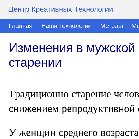
Центр Креативных Технологий
Главная
Наши технологии
Методы
Ме
Изменения в мужской 
старении
Традиционно старение челов
снижением репродуктивной 
У женщин среднего возраста