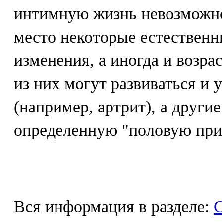
интимную жизнь невозможно
место некоторые естествен
изменения, а иногда и возра
из них могут развиваться и
(например, артрит), а други
определенную "половую при
Вся информация в разделе:
С