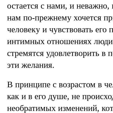
остается с нами, и неважно,
нам по-прежнему хочется п
человеку и чувствовать его 
интимных отношениях люди 
стремятся удовлетворить в 
эти желания.
В принципе с возрастом в ч
как и в его душе, не происх
необратимых изменений, кот