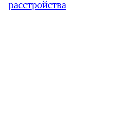
расстройства