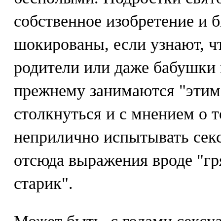
собственное изобретение и 
шокированы, если узнают, чт
родители или даже бабушки 
прежнему занимаются "этим
столкнуться и с мнением о 
неприлично испытывать секс
отсюда выражения вроде "г
старик".