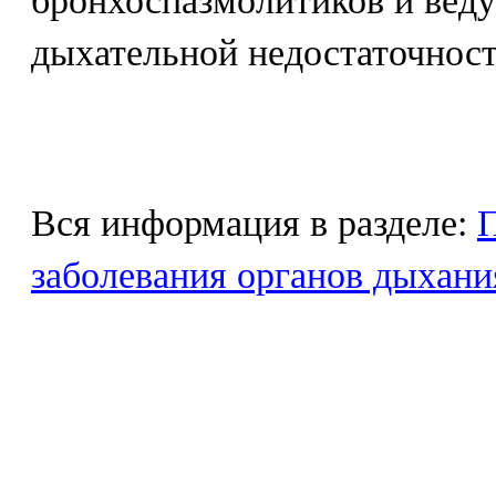
бронхоспазмолитиков и вед
дыхательной недостаточност
Вся информация в разделе:
заболевания органов дыхани