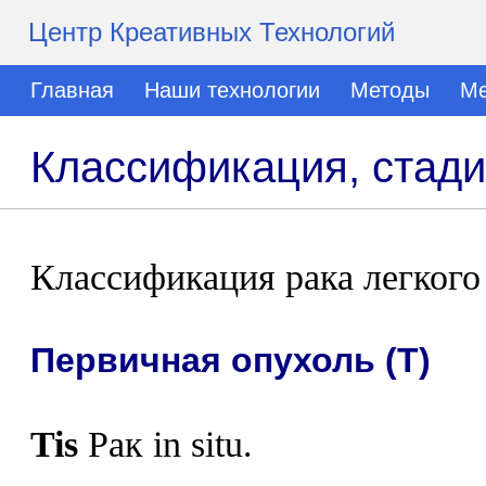
Центр Креативных Технологий
Главная
Наши технологии
Методы
Ме
Классификация, стади
Классификация рака легкого
Первичная опухоль (Т)
Tis
Рак in situ.