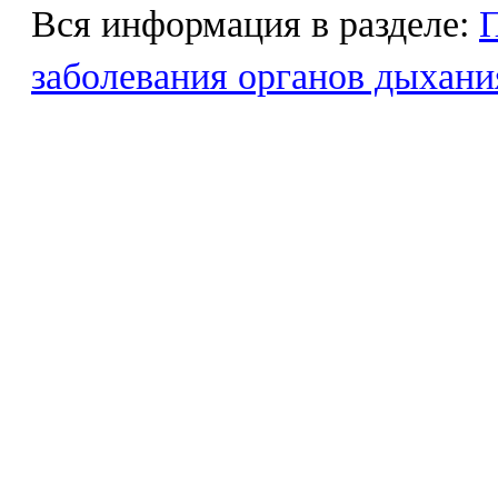
Вся информация в разделе:
заболевания органов дыхани