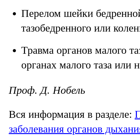
Перелом шейки бедренной
тазобедренного или колен
Травма органов малого та
органах малого таза или н
Проф. Д. Нобель
Вся информация в разделе:
заболевания органов дыхани