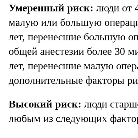
Умеренный риск:
люди от 4
малую или большую операци
лет, перенесшие большую о
общей анестезии более 30 м
лет, перенесшие малую опе
дополнительные факторы ри
Высокий риск:
люди старше
любым из следующих фактор