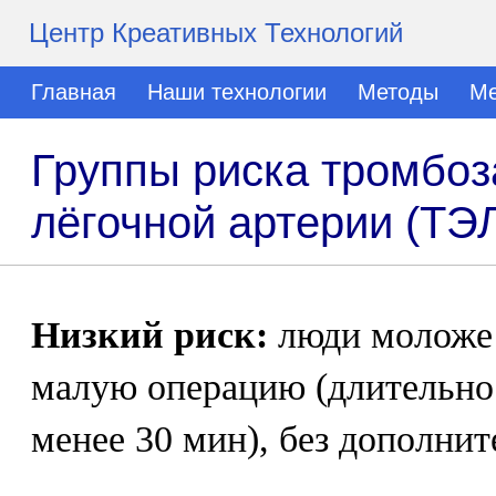
Центр Креативных Технологий
Главная
Наши технологии
Методы
Ме
Группы риска тромбоз
лёгочной артерии (ТЭ
Низкий риск:
люди моложе 
малую операцию (длительно
менее 30 мин), без дополни