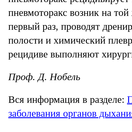
пневмоторакс возник на той 
первый раз, проводят дрени
полости и химический плев
рецидиве выполняют хирург
Проф. Д. Нобель
Вся информация в разделе:
заболевания органов дыхани