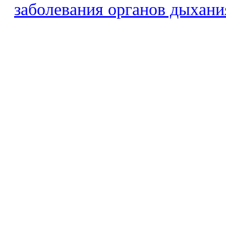
заболевания органов дыхани