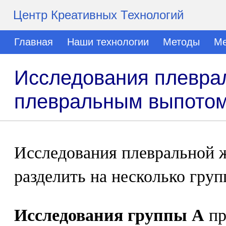
Центр Креативных Технологий
Главная
Наши технологии
Методы
Ме
Исследования плеврал
плевральным выпото
Исследования плевральной 
разделить на несколько груп
Исследования группы А
пр