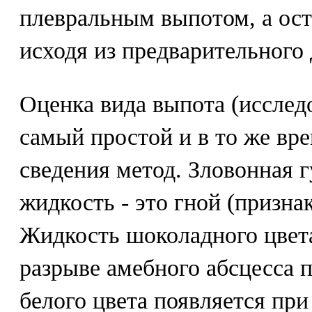
плевральным выпотом, а ост
исходя из предварительного 
Оценка вида выпота (исслед
самый простой и в то же в
сведения метод. Зловонная г
жидкость - это гной (призн
Жидкость шоколадного цвета
разрыве амебного абсцесса 
белого цвета появляется при