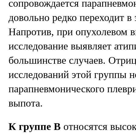
сопровождается парапневмо
довольно редко переходит в
Напротив, при опухолевом в
исследование выявляет атип
большинстве случаев. Отриц
исследований этой группы 
парапневмонического плеври
выпота.
К группе В
относятся высо