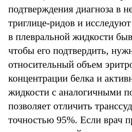
подтверждения диагноза в н
триглице-ридов и исследуют
в плевральной жидкости быв
чтобы его подтвердить, нуж
относительный объем эритр
концентрации белка и актив
жидкости с аналогичными п
позволяет отличить транссуд
точностью 95%. Если врач п