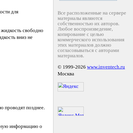
ости для
Все расположенные на сервере
материалы являются
собственностью их авторов.
Любое воспроизведение,
 жидкость свободно
копирование с целью
идкость вниз не
коммерческого использования
этих материалов должно
согласовываться с авторами
материалов.
© 1999-2026
www.inventech.ru
Москва
ю проводят позднее.
езную информацию о