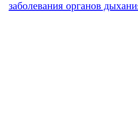
заболевания органов дыхани