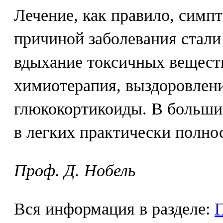
Лечение, как правило, симпт
причиной заболевания стали
вдыхание токсичных веществ
химиотерапия, выздоровлени
глюкокортикоиды. В больши
в легких практически полно
Проф. Д. Нобель
Вся информация в разделе: