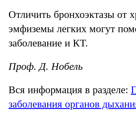
Отличить бронхоэктазы от х
эмфиземы легких могут помо
заболевание и КТ.
Проф. Д. Нобель
Вся информация в разделе:
заболевания органов дыхани