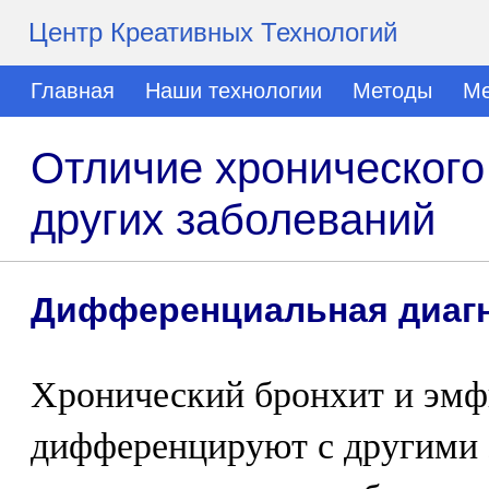
Центр Креативных Технологий
Главная
Наши технологии
Методы
Ме
Отличие хронического
других заболеваний
Дифференциальная диагн
Хронический бронхит и эмф
дифференцируют с другими 