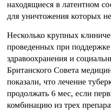
находящиеся в латентном со
для уничтожения которых н
Несколько крупных клиниче
проведенных при поддержке
здравоохранения и социаль
Британского Совета медицин
показали, что лечение тубер
продолжать 6 мес, если пер
комбинацию из трех препарат