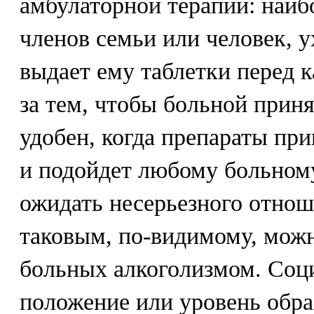
амбулаторной терапии: наиб
членов семьи или человек, 
выдает ему таблетки перед 
за тем, чтобы больной прин
удобен, когда препараты при
и подойдет любому больному
ожидать несерьезного отнош
таковым, по-видимому, можн
больных алкоголизмом. Соц
положение или уровень обра