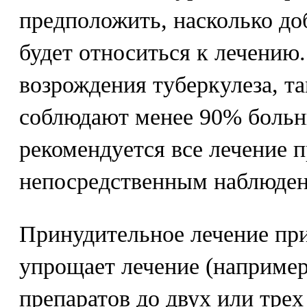
предположить, насколько до
будет относиться к лечению
возрождения туберкулеза, та
соблюдают менее 90% больны
рекомендуется все лечение 
непосредственным наблюден
Принудительное лечение при
упрощает лечение (например
препаратов до двух или трех 