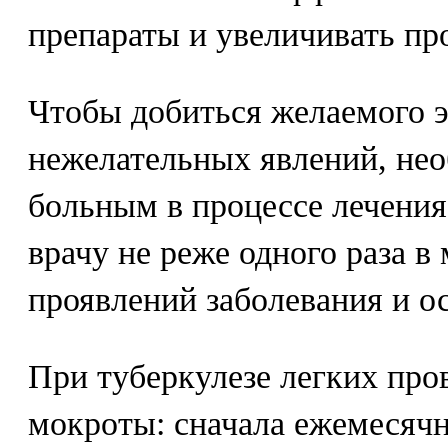
препараты и увеличивать пр
Чтобы добиться желаемого э
нежелательных явлений, нео
больным в процессе лечения
врачу не реже одного раза в
проявлений заболевания и о
При туберкулезе легких про
мокроты: сначала ежемесячн