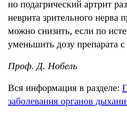
но подагрический артрит раз
неврита зрительного нерва 
можно снизить, если по исте
уменьшить дозу препарата с 2
Проф. Д. Нобель
Вся информация в разделе:
заболевания органов дыхани