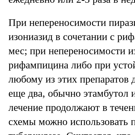
При непереносимости пираз
изониазид в сочетании с ри
мес; при непереносимости и
рифампицина либо при устой
любому из этих препаратов 
еще два, обычно этамбутол 
лечение продолжают в течен
схемы можно использовать 