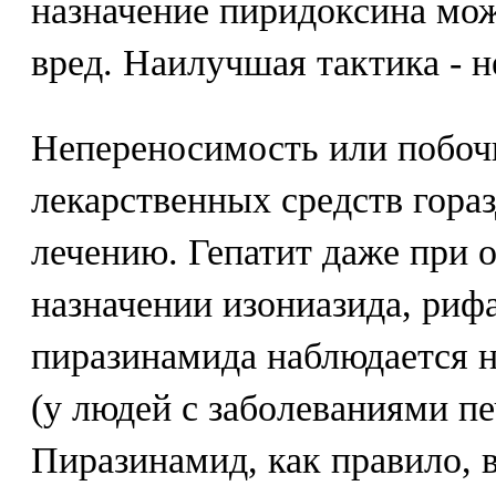
назначение пиридоксина мож
вред. Наилучшая тактика - н
Непереносимость или побоч
лекарственных средств гора
лечению. Гепатит даже при
назначении изониазида, риф
пиразинамида наблюдается н
(у людей с заболеваниями пе
Пиразинамид, как правило, 