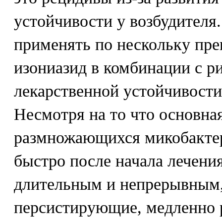
устойчивости у возбудителя.
применять по нескольку пре
изониазид в комбинации с 
лекарственной устойчивости
Несмотря на то что основна
размножающихся микобактер
быстро после начала лечени
длительным и непрерывным,
персистирующие, медленно