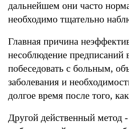
дальнейшем они часто норм
необходимо тщательно набл
Главная причина неэффектив
несоблюдение предписаний в
побеседовать с больным, об
заболевания и необходимост
долгое время после того, ка
Другой действенный метод -