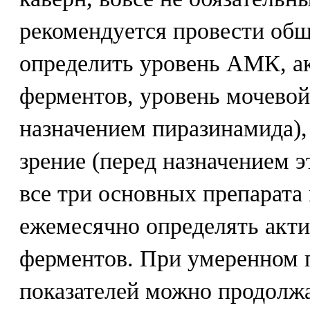
рекомендуется провести общ
определить уровень АМК, а
ферментов, уровень мочевой
назначением пиразинамида),
зрение (перед назначением 
все три основных препарата
ежемесячно определять акт
ферментов. При умеренном 
показателей можно продолжат