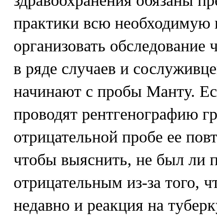
здравоохранения обязаны пр
практики всю необходимую
организовать обследование ч
в ряде случаев и сослуживц
начинают с пробы Манту. Ес
проводят рентгенографию гр
отрицательной пробе ее повт
чтобы выяснить, не был ли 
отрицательным из-за того, 
недавно и реакция на тубер