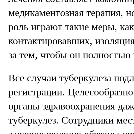
медикаментозная терапия, н
роль играют такие меры, ка
контактировавших, изоляция
за тем, чтобы он полностью
Все случаи туберкулеза под
регистрации. Целесообразно
органы здравоохранения даж
туберкулез. Сотрудники мес