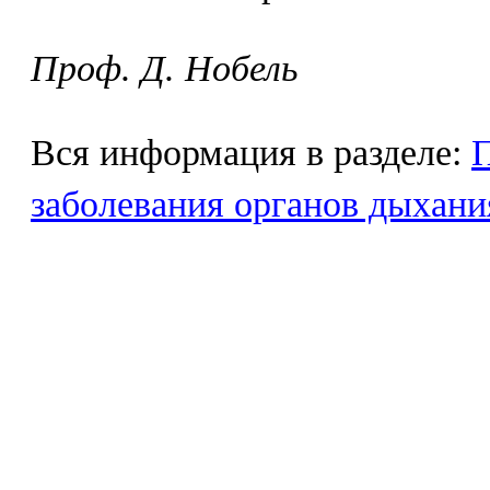
Проф. Д. Нобель
Вся информация в разделе:
заболевания органов дыхани