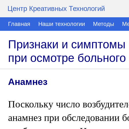
Центр Креативных Технологий
Главная
Наши технологии
Методы
Ме
Признаки и симптомы
при осмотре больного
Анамнез
Поскольку число возбудител
анамнез при обследовании б