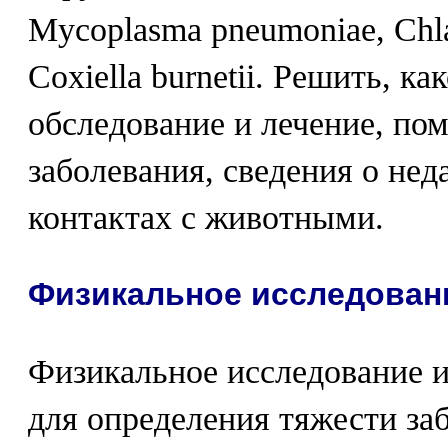
Mycoplasma pneumoniae, Chl
Coxiella burnetii. Решить, к
обследование и лечение, п
заболевания, сведения о нед
контактах с животными.
Физикальное исследован
Физикальное исследование 
для определения тяжести за