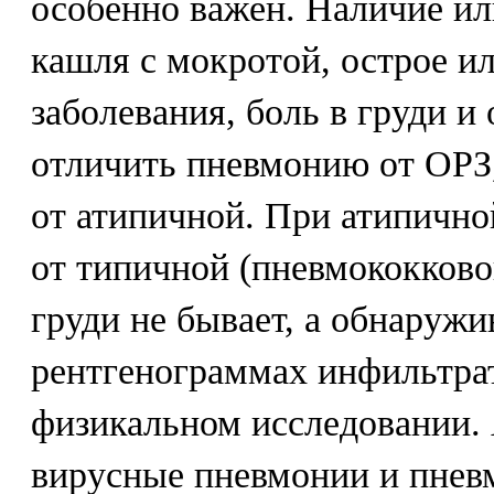
особенно важен. Наличие ил
кашля с мокротой, острое и
заболевания, боль в груди 
отличить пневмонию от ОРЗ
от атипичной. При атипично
от типичной (пневмококковой
груди не бывает, а обнаруж
рентгенограммах инфильтра
физикальном исследовании.
вирусные пневмонии и пнев