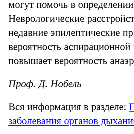
могут помочь в определении
Неврологические расстройст
недавние эпилептические пр
вероятность аспирационной
повышает вероятность анаэ
Проф. Д. Нобель
Вся информация в разделе:
заболевания органов дыхани