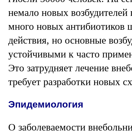
немало новых возбудителей 
много новых антибиотиков 
действия, но основные возбу
устойчивыми к часто приме
Это затрудняет лечение вне
требует разработки новых сх
Эпидемиология
О заболеваемости внебольн