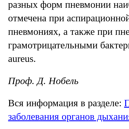
разных форм пневмонии наи
отмечена при аспирационно
пневмониях, а также при пн
грамотрицательными бактери
aureus.
Проф. Д. Нобель
Вся информация в разделе:
заболевания органов дыхани