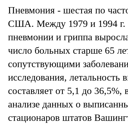
Пневмония - шестая по част
США. Между 1979 и 1994 г. 
пневмонии и гриппа выросла
число больных старше 65 ле
сопутствующими заболевани
исследования, летальность 
составляет от 5,1 до 36,5%,
анализе данных о выписанных
стационаров штатов Вашинг