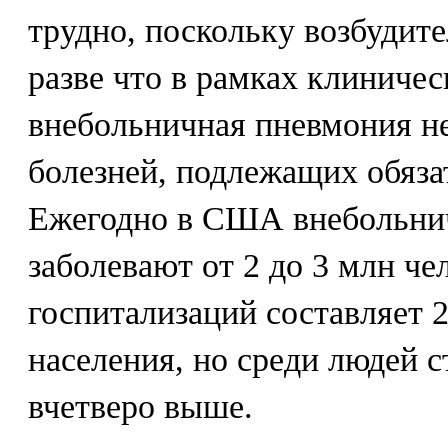
трудно, поскольку возбудите
разве что в рамках клиниче
внебольничная пневмония не
болезней, подлежащих обяза
Ежегодно в США внебольни
заболевают от 2 до 3 млн че
госпитализаций составляет 2
населения, но среди людей с
вчетверо выше.