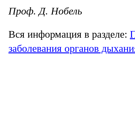
Проф. Д. Нобель
Вся информация в разделе:
заболевания органов дыхани