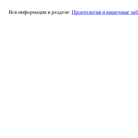
Вся информация в разделе:
Проктология и кишечные за