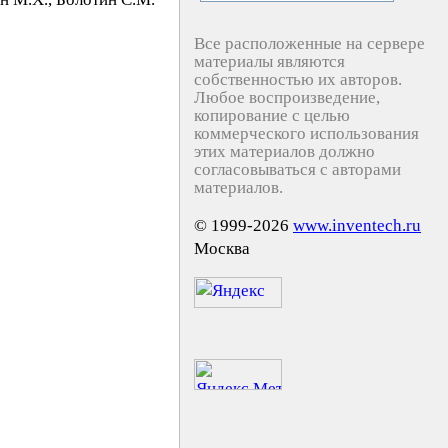
Все расположенные на сервере
материалы являются
собственностью их авторов.
Любое воспроизведение,
копирование с целью
коммерческого использования
этих материалов должно
согласовываться с авторами
материалов.
© 1999-2026
www.inventech.ru
Москва