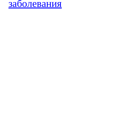
заболевания