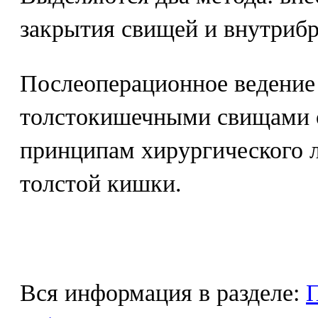
закрытия свищей и внутри
Послеоперационное ведение
толстокишечными свищами 
принципам хирургического 
толстой кишки.
Вся информация в разделе:
П