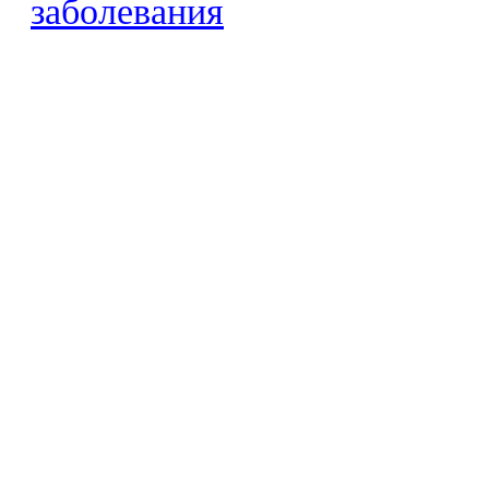
заболевания