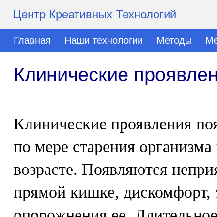
Центр Креативных Технологий
Главная
Наши технологии
Методы
Ме
Клинические проявлен
Клинические проявления по
по мере старения организма
возрасте. Появляются непр
прямой кишке, дискомфорт, 
опорожнения ее. Длительное