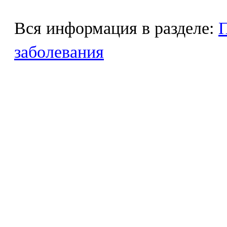
Вся информация в разделе:
П
заболевания