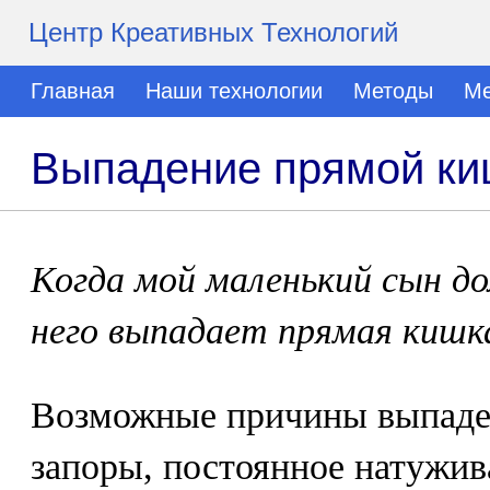
Центр Креативных Технологий
Главная
Наши технологии
Методы
Ме
Выпадение прямой ки
Когда мой маленький сын до
него выпадает прямая кишк
Возможные причины выпаде
запоры, постоянное натужив