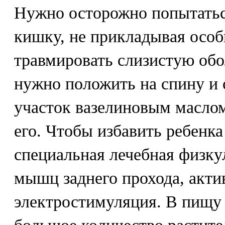
Нужно осторожно попытатьс
кишку, не прикладывая особ
травмировать слизистую обо
нужно положить на спину и
участок вазелиновым маслом
его. Чтобы избавить ребенка
специальная лечебная физку
мышц заднего прохода, акти
электростимуляция. В пищу