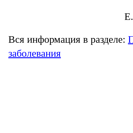
E
Вся информация в разделе:
П
заболевания