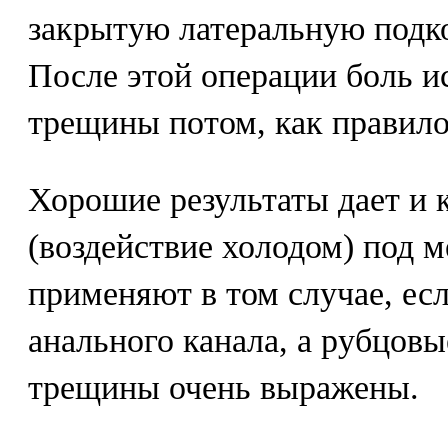
закрытую латеральную под
После этой операции боль ис
трещины потом, как правило
Хорошие результаты дает и 
(воздействие холодом) под м
применяют в том случае, есл
анального канала, а рубцовы
трещины очень выражены.