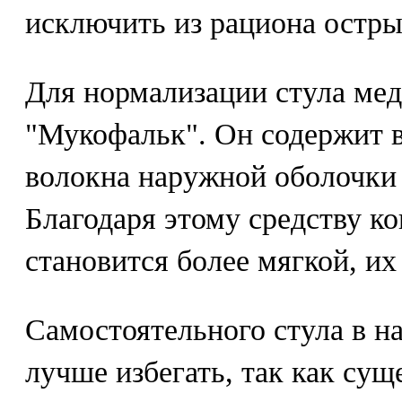
исключить из рациона остры
Для нормализации стула ме
"Мукофальк". Он содержит 
волокна наружной оболочки
Благодаря этому средству к
становится более мягкой, их
Самостоятельного стула в н
лучше избегать, так как сущ