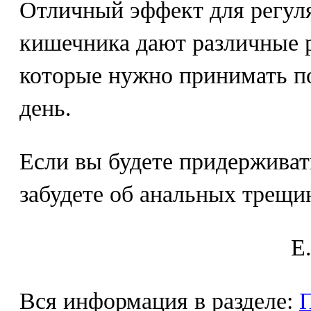
Отличный эффект для регул
кишечника дают различные 
которые нужно принимать по 
день.
Если вы будете придерживат
забудете об анальных трещин
E
Вся информация в разделе:
П