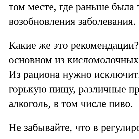
том месте, где раньше была 
возобновления заболевания.
Какие же это рекомендации?
основном из кисломолочных
Из рациона нужно исключит
горькую пищу, различные пр
алкоголь, в том числе пиво.
Не забывайте, что в регули