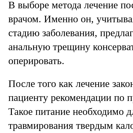
В выборе метода лечение пос
врачом. Именно он, учитыва
стадию заболевания, предлаг
анальную трещину консерва
оперировать.
После того как лечение зако
пациенту рекомендации по 
Такое питание необходимо д
травмирования твердым кало