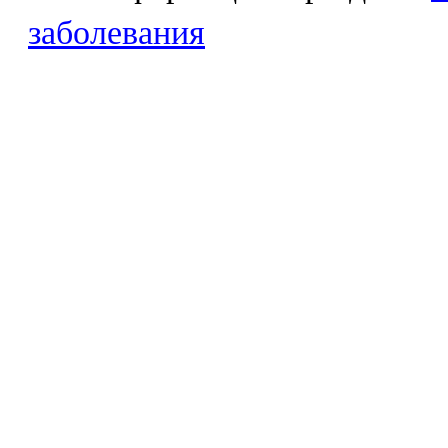
заболевания