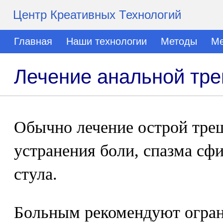
Центр Креативных Технологий
Главная
Наши технологии
Методы
Ме
Лечение анальной тр
Обычно лечение острой тре
устранения боли, спазма сф
стула.
Больным рекомендуют огран