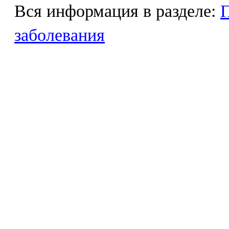
Вся информация в разделе:
П
заболевания