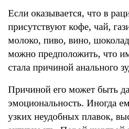
Если оказывается, что в рац
присутствуют кофе, чай, га
молоко, пиво, вино, шоколад
можно предположить, что им
стала причиной анального зу
Причиной его может быть д
эмоциональность. Иногда е
узких неудобных плавок, вы