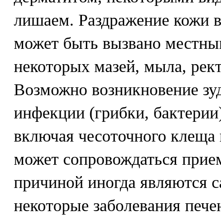
лишаем. Раздражение кожи в
может быть вызвано местн
некоторых мазей, мыла, рек
Возможно возникновение зу
инфекции (грибки, бактерии)
включая чесоточного клеща 
может сопровождаться прием
причиной иногда являются с
некоторые заболевания пече