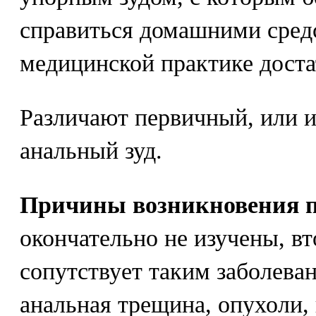
справиться домашними средс
медицинской практике доста
Различают первичный, или 
анальный зуд.
Причины возникновения п
окончательно не изучены, в
сопутствует таким заболеван
анальная трещина, опухоли,