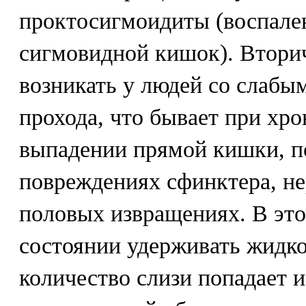
проктосигмоидиты (воспале
сигмовидной кишок). Втори
возникать у людей со слабы
прохода, что бывает при хр
выпадении прямой кишки, п
повреждениях сфинктера, н
половых извращениях. В это
состоянии удерживать жидко
количество слизи попадает 