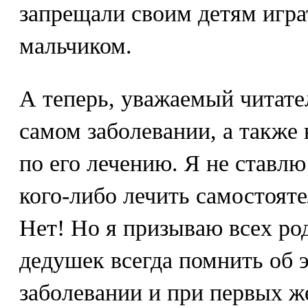
запрещали своим детям игра
мальчиком.
А теперь, уважаемый читател
самом заболевании, а также
по его лечению. Я не ставлю
кого-либо лечить самостоят
Нет! Но я призываю всех ро
дедушек всегда помнить об 
заболевании и при первых ж