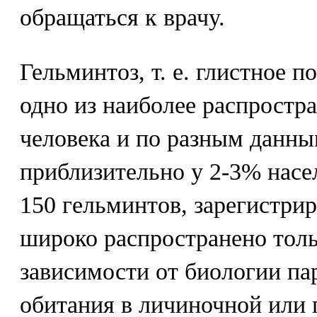
обращаться к врачу.
Гельминтоз, т. е. глистное п
одно из наиболее распростр
человека и по разным данны
приблизительно у 2-3% насе
150 гельминтов, зарегистрир
широко распространено толь
зависимости от биологии пар
обитания в личиночной или 