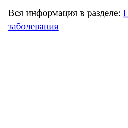
Вся информация в разделе:
П
заболевания