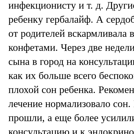
инфекционисту и т. д. Други
ребенку гербалайф. А сердо
от родителей вскармливала
конфетами. Через две недели
сына в город на консультаци
как их больше всего беспок
плохой сон ребенка. Рекоме
лечение нормализовало сон. 
прошли, а еще более усилил
консультацию и к эндокринол