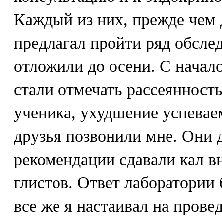
Каждый из них, прежде чем 
предлагал пройти ряд обсле
отложили до осени. С начал
стали отмечать рассеянность
ученика, ухудшение успеваем
друзья позвонили мне. Они 
рекомендации сдавали кал в
глистов. Ответ лаборатории
все же я настаивал на прове