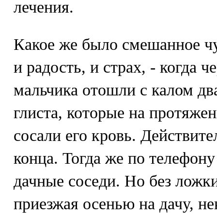
лечения.
Какое же было смешанное чу
и радость, и страх, - когда ч
мальчика отошли с калом д
глиста, которые на протяже
сосали его кровь. Действите
конца. Тогда же по телефон
дачные соседи. Но без ложки
приезжая осенью на дачу, не