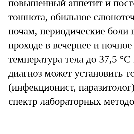
повышенный аппетит и посто
тошнота, обильное слюнотеч
ночам, периодические боли в
проходе в вечернее и ночно
температура тела до 37,5 °С
диагноз может установить т
(инфекционист, паразитолог
спектр лабораторных методо