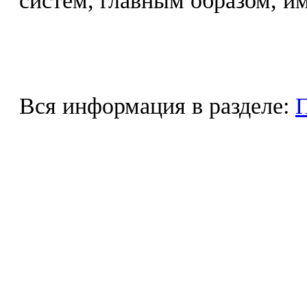
систем, главным образом, и
Вся информация в разделе: