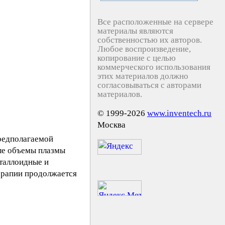
Все расположенные на сервере
материалы являются
собственностью их авторов.
Любое воспроизведение,
копирование с целью
коммерческого использования
этих материалов должно
согласовываться с авторами
материалов.
© 1999-2026
www.inventech.ru
Москва
предполагаемой
мые объемы плазмы
таллоидные и
терапии продолжается