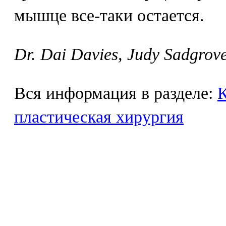
мышце все-таки остается.
Dr. Dai Davies, Judy Sadgrov
Вся информация в разделе:
К
пластическая хирургия