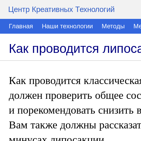
Центр Креативных Технологий
Главная
Наши технологии
Методы
Ме
Как проводится липос
Как проводится классическа
должен проверить общее сос
и порекомендовать снизить в
Вам также должны рассказат
минусах липосакции.