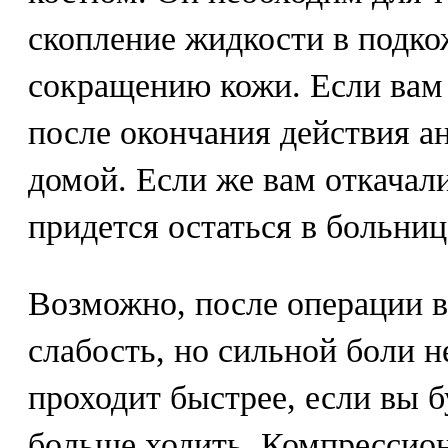
скопление жидкости в подко
сокращению кожи. Если вам 
после окончания действия а
домой. Если же вам откачали
придется остаться в больниц
Возможно, после операции 
слабость, но сильной боли н
проходит быстрее, если вы 
больше ходить. Компресси