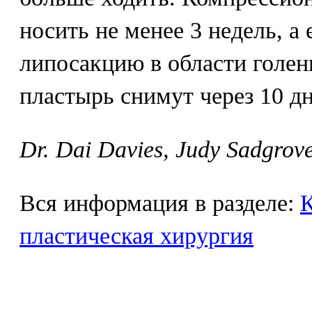
носить не менее 3 недель, а
липосакцию в области голен
пластырь снимут через 10 дн
Dr. Dai Davies, Judy Sadgrov
Вся информация в разделе:
К
пластическая хирургия