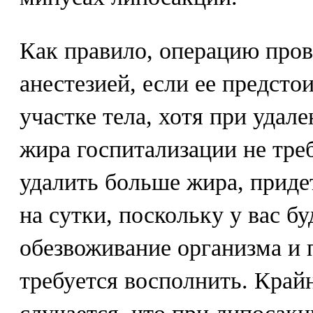
Как правило, операцию пров
анестезией, если ее предсто
участке тела, хотя при удал
жира госпитализации не тре
удалить больше жира, приде
на сутки, поскольку у вас бу
обезвоживание организма и
требуется восполнить. Крайн