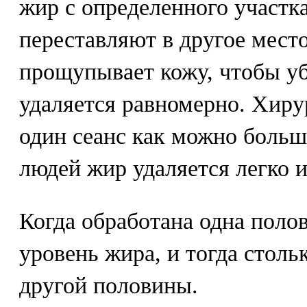
жир с определенного участка,
переставляют в другое мест
прощупывает кожу, чтобы уб
удаляется равномерно. Хирур
один сеанс как можно больш
людей жир удаляется легко и
Когда обработана одна полов
уровень жира, и тогда столь
другой половины.