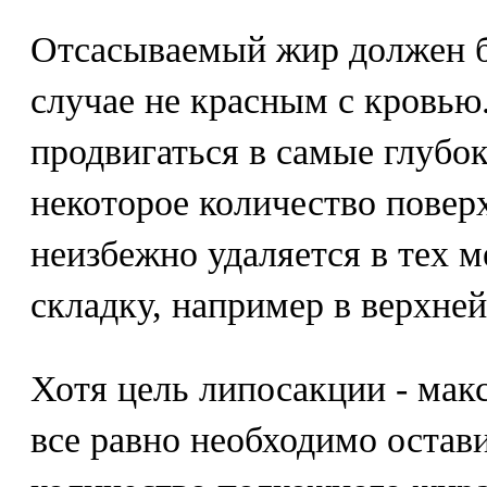
Отсасываемый жир должен б
случае не красным с кровью.
продвигаться в самые глубок
некоторое количество повер
неизбежно удаляется в тех м
складку, например в верхней
Хотя цель липосакции - мак
все равно необходимо остав