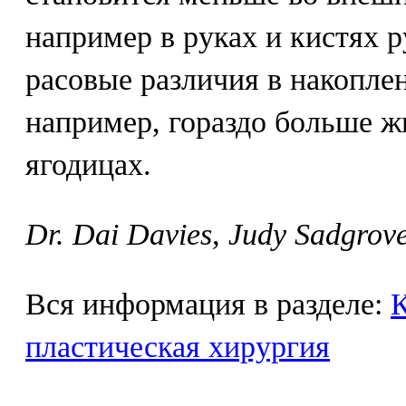
например в руках и кистях 
расовые различия в накопле
например, гораздо больше ж
ягодицах.
Dr. Dai Davies, Judy Sadgrov
Вся информация в разделе:
К
пластическая хирургия