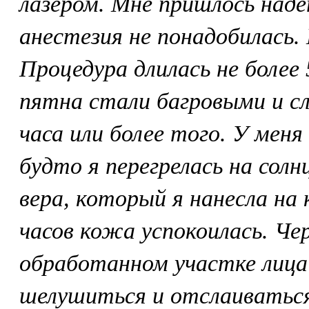
лазером. Мне пришлось наде
анестезия не понадобилась.
Процедура длилась не более
пятна стали багровыми и сл
часа или более того. У мен
будто я перегрелась на солнц
вера, который я нанесла на 
часов кожа успокоилась. Чер
обработанном участке лица
шелушиться и отслаиваться