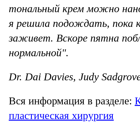
тональный крем можно нано
я решила подождать, пока 
заживет. Вскоре пятна поб
нормальной".
Dr. Dai Davies, Judy Sadgrov
Вся информация в разделе:
К
пластическая хирургия