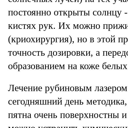
постоянно открыты солнцу - 
кистях рук. Их можно приж
(криохирургия), но в этой п
точность дозировки, а перед
образованием на коже белых
Лечение рубиновым лазером 
сегодняшний день методика,
пятна очень поверхностны и