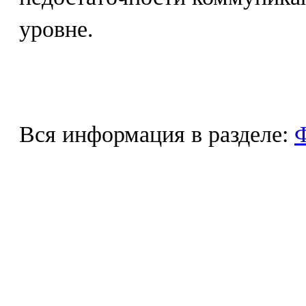
уровне.
Вся информация в разделе:
Ф