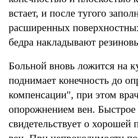
встает, и после тугого запо
расширенных поверхностных
бедра накладывают резиновы
Больной вновь ложится на к
поднимает конечность до оп
компенсации", при этом врач
опорожнением вен. Быстрое 
свидетельствует о хорошей 