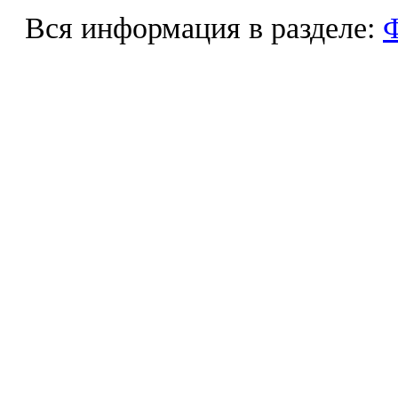
Вся информация в разделе:
Ф