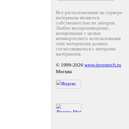
Все расположенные на сервере
материалы являются
собственностью их авторов.
Любое воспроизведение,
копирование с целью
коммерческого использования
этих материалов должно
согласовываться с авторами
материалов.
© 1999-2026
www.inventech.ru
Москва