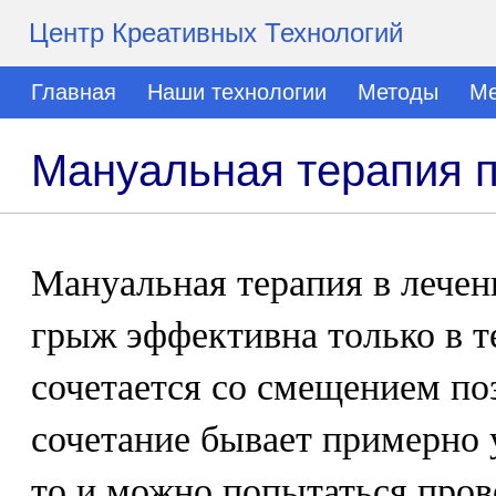
Центр Креативных Технологий
Главная
Наши технологии
Методы
Ме
Мануальная терапия 
Мануальная терапия в лече
грыж эффективна только в т
сочетается со смещением по
сочетание бывает примерно 
то и можно попытаться про