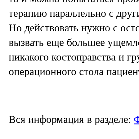
терапию параллельно с друг
Но действовать нужно с ост
вызвать еще большее ущемле
никакого костоправства и гр
операционного стола пациен
Вся информация в разделе:
Ф