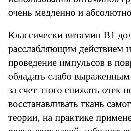
очень медленно и абсолютно
Классически витамин В1 до
расслабляющим действием и
проведение импульсов в пов
обладать слабо выраженным
за счет этого снижать отек н
восстанавливать ткань самог
теории, на практике примен