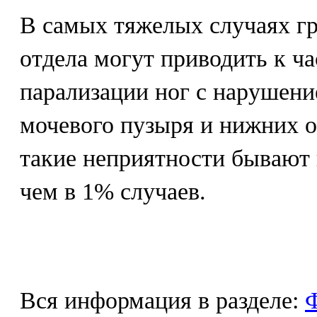
В самых тяжелых случаях г
отдела могут приводить к ч
парализации ног с нарушени
мочевого пузыря и нижних 
такие неприятности бывают 
чем в 1% случаев.
Вся информация в разделе:
Ф