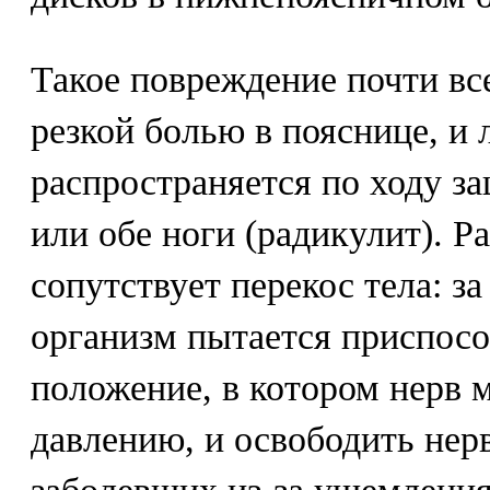
Такое повреждение почти вс
резкой болью в пояснице, и 
распространяется по ходу з
или обе ноги (радикулит). Р
сопутствует перекос тела: за
организм пытается приспосо
положение, в котором нерв 
давлению, и освободить не