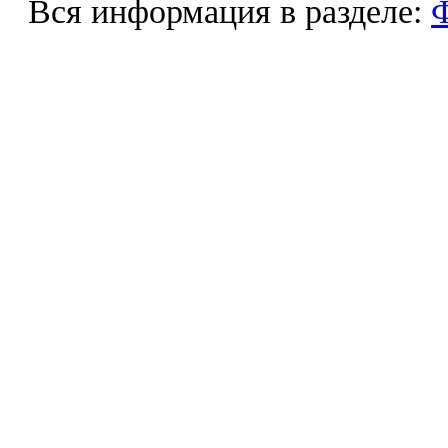
Вся информация в разделе:
Ф