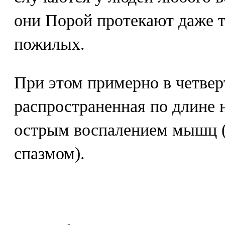
они Порой протекают даже т
пожилых.
При этом примерно в четвер
распространенная по длине 
острым воспалением мышц
спазмом).