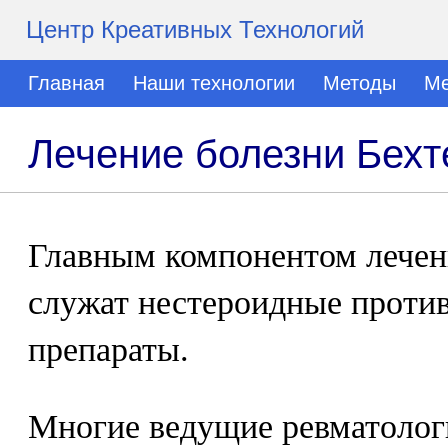
Центр Креативных Технологий
Главная
Наши технологии
Методы
Ме
Лечение болезни Бехт
Главным компонентом лечен
служат нестероидные проти
препараты.
Многие ведущие ревматолог