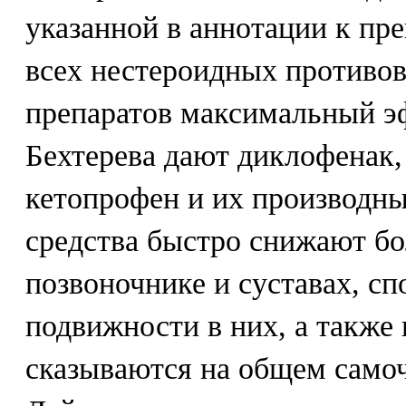
указанной в аннотации к пре
всех нестероидных противо
препаратов максимальный э
Бехтерева дают диклофенак,
кетопрофен и их производны
средства быстро снижают бо
позвоночнике и суставах, с
подвижности в них, а также
сказываются на общем самоч