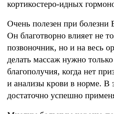
кортикостеро-идных гормоно
Очень полезен при болезни 
Он благотворно влияет не т
позвоночник, но и на весь о
делать массаж нужно только
благополучия, когда нет при
и анализы крови в норме. В 
достаточно успешно применя