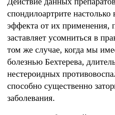
Действие данных препарато
спондилоартрите настолько в
эффекта от их применения, 
заставляет усомниться в пра
том же случае, когда мы име
болезнью Бехтерева, длител
нестероидных противовоспа
способно существенно затор
заболевания.