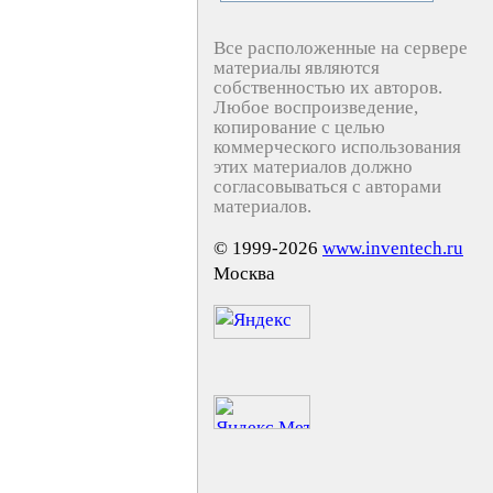
Все расположенные на сервере
материалы являются
собственностью их авторов.
Любое воспроизведение,
копирование с целью
коммерческого использования
этих материалов должно
согласовываться с авторами
материалов.
© 1999-2026
www.inventech.ru
Москва