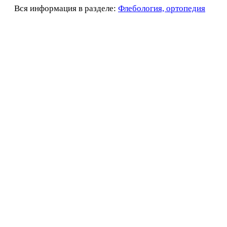
Вся информация в разделе:
Флебология, ортопедия