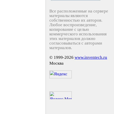
Все расположенные на сервере
материалы являются
собственностью их авторов.
Любое воспроизведение,
копирование с целью
коммерческого использования
этих материалов должно
согласовываться с авторами
материалов.
© 1999-2026
www.inventech.ru
Москва