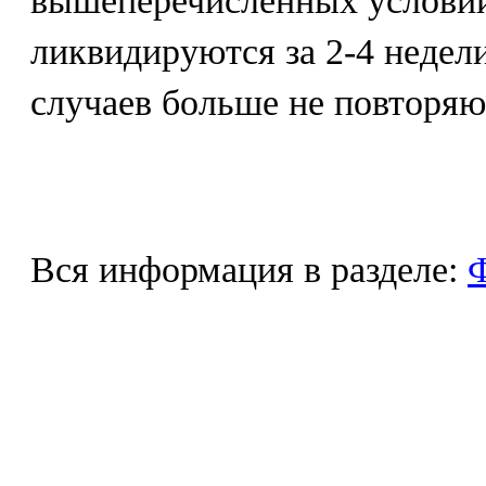
вышеперечисленных условий
ликвидируются за 2-4 недел
случаев больше не повторяю
Вся информация в разделе:
Ф