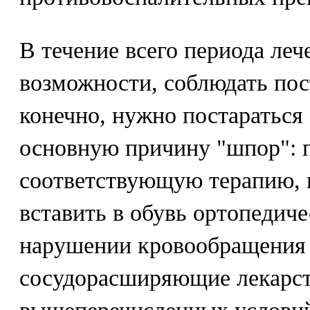
В течение всего периода леч
возможности, соблюдать по
конечно, нужно постараться
основную причину "шпор": п
соответствующую терапию, 
вставить в обувь ортопедиче
нарушении кровообращения 
сосудорасширяющие лекарст